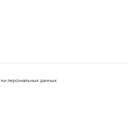
тки персональных данных