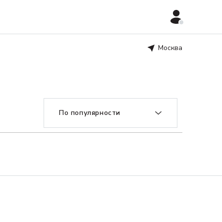
Москва
По популярности