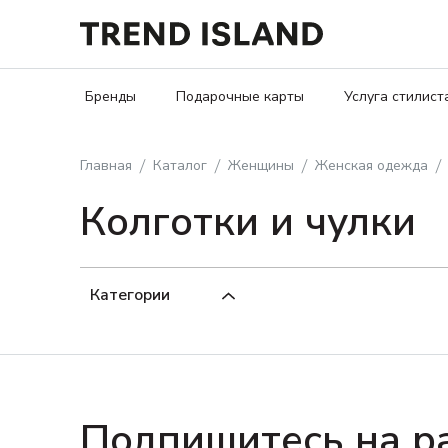
Бренды
Подарочные карты
Услуга стилист
Главная
Каталог
Женщины
Женская одежда
Колготки и чулки
Категории
Подпишитесь на р