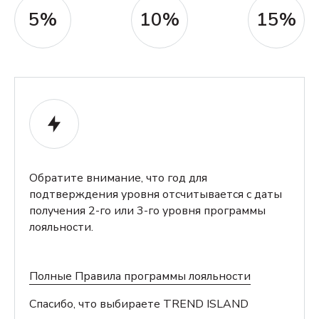
5%
10%
15%
Обратите внимание, что год для
подтверждения уровня отсчитывается с даты
получения 2-го или 3-го уровня программы
лояльности.
Полные Правила программы лояльности
Спасибо, что выбираете TREND ISLAND