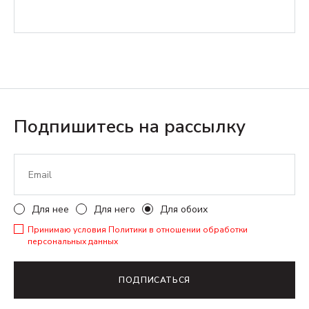
Подпишитесь на рассылку
Для нее
Для него
Для обоих
Принимаю условия
Политики в отношении обработки
персональных данных
ПОДПИСАТЬСЯ