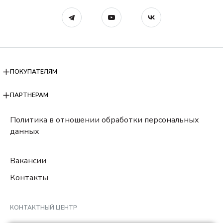
ПОКУПАТЕЛЯМ
ПАРТНЕРАМ
Политика в отношении обработки персональных
данных
Вакансии
Контакты
КОНТАКТНЫЙ ЦЕНТР