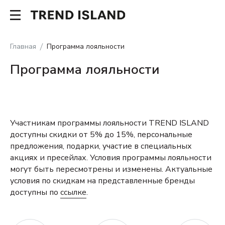
Главная
Программа лояльности
Программа лояльности
Участникам программы лояльности TREND ISLAND
доступны скидки от 5% до 15%, персональные
предложения, подарки, участие в специальных
акциях и пресейлах. Условия программы лояльности
могут быть пересмотрены и изменены. Актуальные
условия по скидкам на представленные бренды
доступны по
ссылке
.