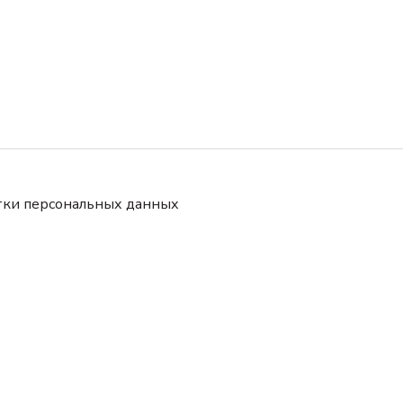
тки персональных данных