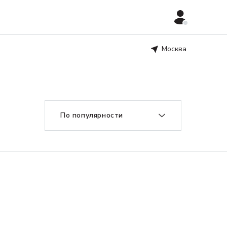
Москва
По популярности