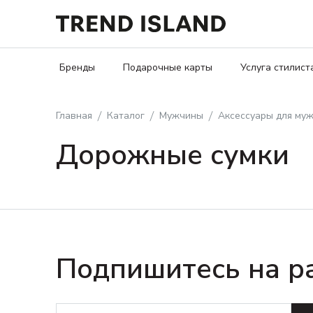
Бренды
Подарочные карты
Услуга стилист
Главная
Каталог
Мужчины
Аксессуары для му
Дорожные сумки
Подпишитесь на р