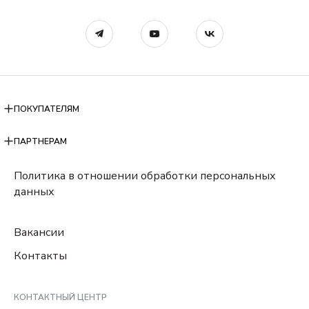
ПОКУПАТЕЛЯМ
ПАРТНЕРАМ
Политика в отношении обработки персональных
данных
Вакансии
Контакты
КОНТАКТНЫЙ ЦЕНТР