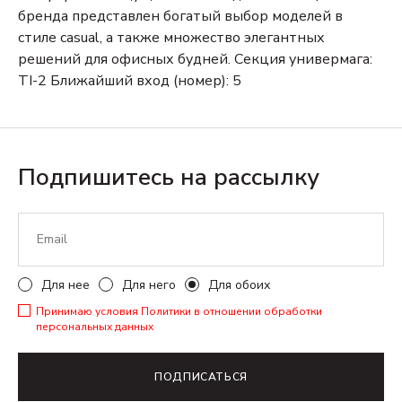
бренда представлен богатый выбор моделей в
стиле casual, а также множество элегантных
решений для офисных будней.
Секция универмага:
TI-2
Ближайший вход (номер): 5
Подпишитесь на рассылку
Для нее
Для него
Для обоих
Принимаю условия
Политики в отношении обработки
персональных данных
ПОДПИСАТЬСЯ