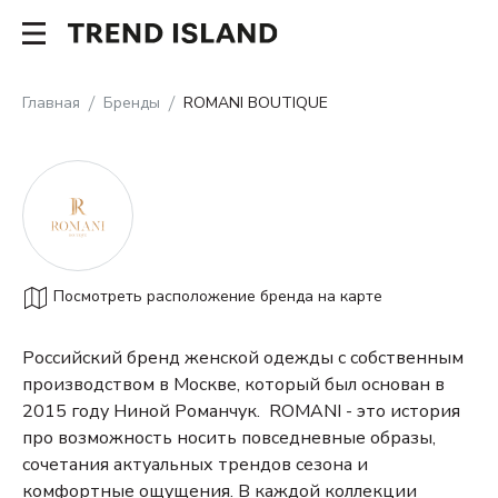
Главная
Бренды
ROMANI BOUTIQUE
Посмотреть расположение бренда на карте
Российский бренд женской одежды с собственным
производством в Москве, который был основан в
2015 году Ниной Романчук.
ROMANI - это история
про возможность носить повседневные образы,
сочетания актуальных трендов сезона и
комфортные ощущения.
В каждой коллекции