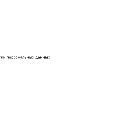
тки персональных данных