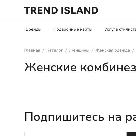
Бренды
Подарочные карты
Услуга стилист
Главная
Каталог
Женщины
Женская одежда
Женские комбине
Подпишитесь на р