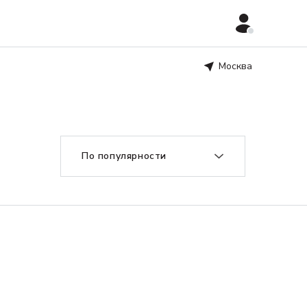
Москва
По популярности