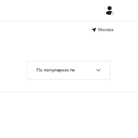
Москва
По популярности