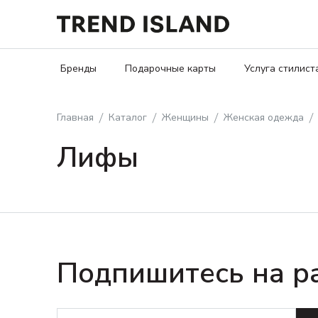
Бренды
Подарочные карты
Услуга стилист
Главная
Каталог
Женщины
Женская одежда
Лифы
Подпишитесь на р