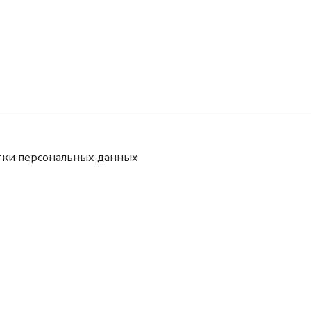
тки персональных данных