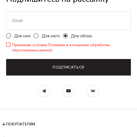
Для нее
Для него
Для обоих
Принимаю условия
Политики в отношении обработки
персональных данных
ПОДПИСАТЬСЯ
ПОКУПАТЕЛЯМ