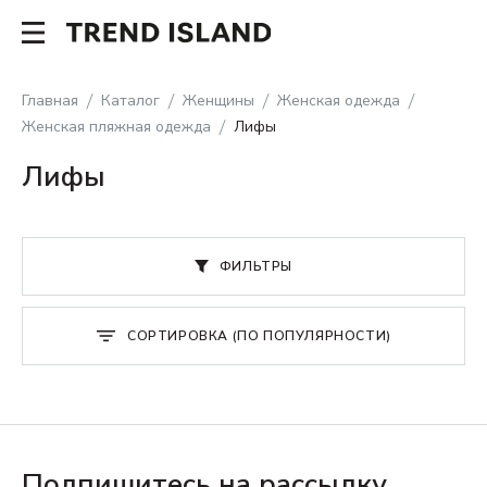
Главная
Каталог
Женщины
Женская одежда
Женская пляжная одежда
Лифы
Лифы
ФИЛЬТРЫ
СОРТИРОВКА (ПО ПОПУЛЯРНОСТИ)
Подпишитесь на рассылку