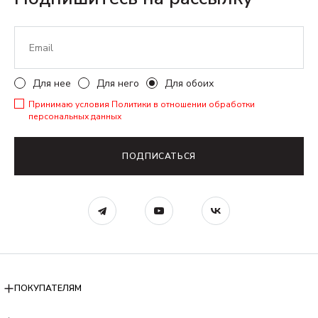
Для нее
Для него
Для обоих
Принимаю условия
Политики в отношении обработки
персональных данных
ПОДПИСАТЬСЯ
ПОКУПАТЕЛЯМ