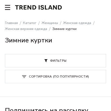
Главная
Каталог
Женщины
Женская одежда
Женская верхняя одежда
Зимние куртки
Зимние куртки
ФИЛЬТРЫ
СОРТИРОВКА (ПО ПОПУЛЯРНОСТИ)
Подпишитесь на рассылку