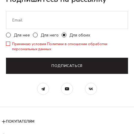
Для нее
Для него
Для обоих
Принимаю условия
Политики в отношении обработки
персональных данных
ПОДПИСАТЬСЯ
ПОКУПАТЕЛЯМ