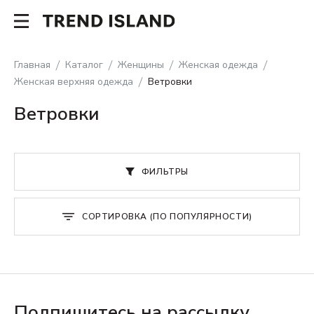
Главная
Каталог
Женщины
Женская одежда
Женская верхняя одежда
Ветровки
Ветровки
ФИЛЬТРЫ
СОРТИРОВКА (ПО ПОПУЛЯРНОСТИ)
Подпишитесь на рассылку