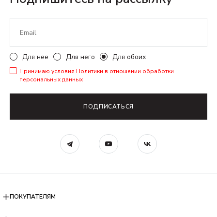
Для нее
Для него
Для обоих
Принимаю условия
Политики в отношении обработки
персональных данных
ПОДПИСАТЬСЯ
ПОКУПАТЕЛЯМ