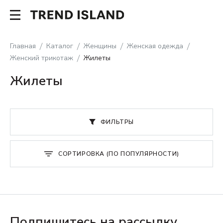
Главная
Каталог
Женщины
Женская одежда
Женский трикотаж
Жилеты
Жилеты
ФИЛЬТРЫ
СОРТИРОВКА (ПО ПОПУЛЯРНОСТИ)
Подпишитесь на рассылку