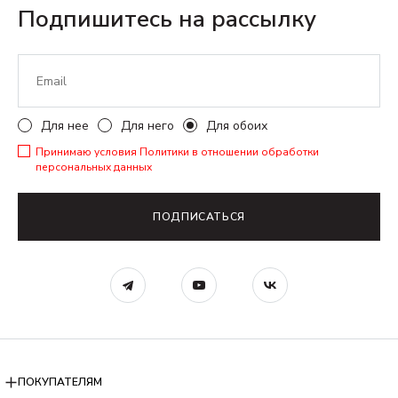
Подпишитесь на рассылку
Для нее
Для него
Для обоих
Принимаю условия
Политики в отношении обработки
персональных данных
ПОДПИСАТЬСЯ
ПОКУПАТЕЛЯМ