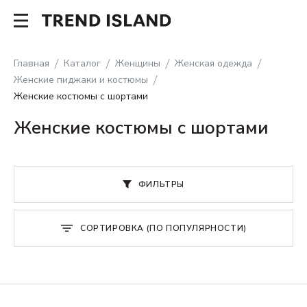
Главная
Каталог
Женщины
Женская одежда
Женские пиджаки и костюмы
Женские костюмы с шортами
Женские костюмы с шортами
ФИЛЬТРЫ
СОРТИРОВКА (ПО ПОПУЛЯРНОСТИ)