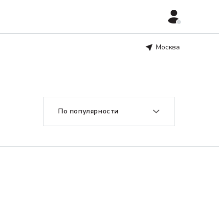
Москва
По популярности