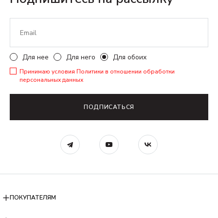
Для нее
Для него
Для обоих
Принимаю условия
Политики в отношении обработки
персональных данных
ПОДПИСАТЬСЯ
ПОКУПАТЕЛЯМ