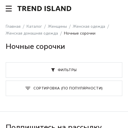
Главная
Каталог
Женщины
Женская одежда
Женская домашняя одежда
Ночные сорочки
Ночные сорочки
ФИЛЬТРЫ
СОРТИРОВКА (ПО ПОПУЛЯРНОСТИ)
Подпишитесь на рассылку