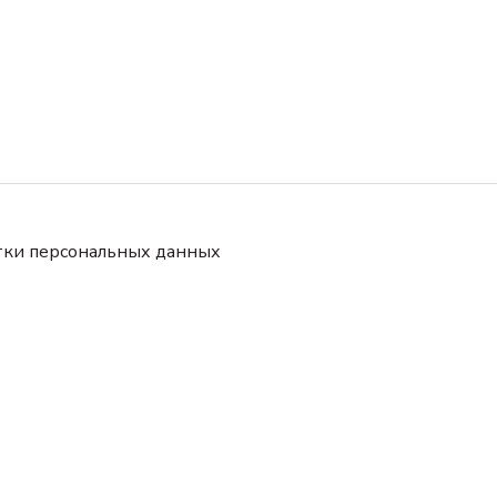
тки персональных данных