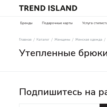
Бренды
Подарочные карты
Услуга стилист
Главная
Каталог
Женщины
Женская одежда
Утепленные брюк
Подпишитесь на р