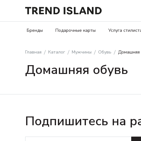
Бренды
Подарочные карты
Услуга стилист
Главная
Каталог
Мужчины
Обувь
Домашняя 
Домашняя обувь
Подпишитесь на р