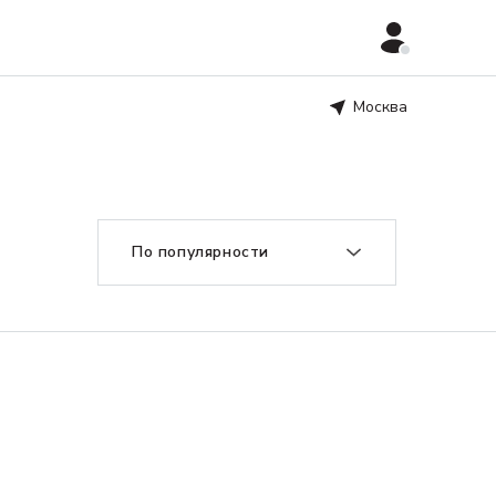
Москва
По популярности