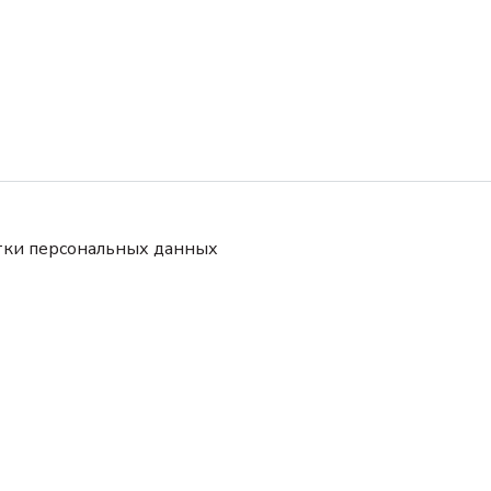
тки персональных данных