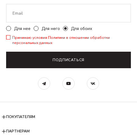
Для нее
Для него
Для обоих
Принимаю условия
Политики в отношении обработки
персональных данных
ПОДПИСАТЬСЯ
ПОКУПАТЕЛЯМ
ПАРТНЕРАМ