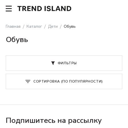
Главная
Каталог
Дети
Обувь
Обувь
ФИЛЬТРЫ
СОРТИРОВКА (ПО ПОПУЛЯРНОСТИ)
Подпишитесь на рассылку