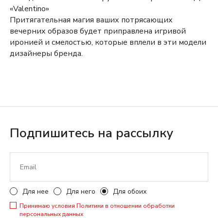
«Valentino»
Притягательная магия ваших потрясающих
вечерних образов будет приправлена игривой
иронией и смелостью, которые вплели в эти модели
дизайнеры бренда.
Подпишитесь на рассылку
Для нее
Для него
Для обоих
Принимаю условия
Политики в отношении обработки
персональных данных