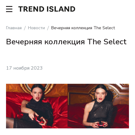
Главная
Новости
Вечерняя коллекция The Select
Вечерняя коллекция The Select
17 ноября 2023