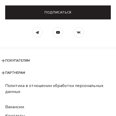
ПОДПИСАТЬСЯ
ПОКУПАТЕЛЯМ
ПАРТНЕРАМ
Политика в отношении обработки персональных
данных
Вакансии
Контакты