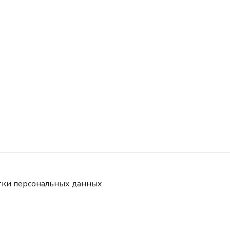
тки персональных данных