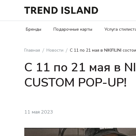
Бренды
Подарочные карты
Услуга стилист
Главная
Новости
С 11 по 21 мая в NIKIFILINI сос
С 11 по 21 мая в N
CUSTOM POP-UP!
11 мая 2023