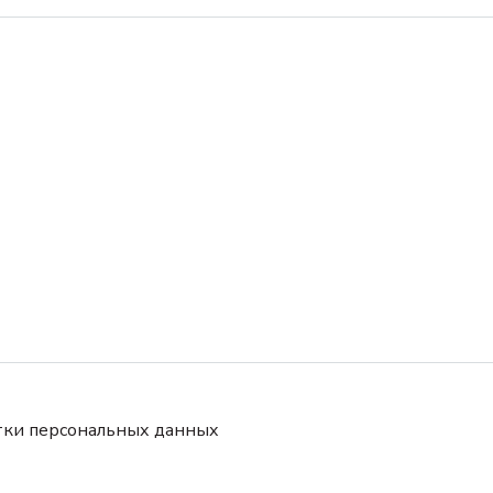
тки персональных данных