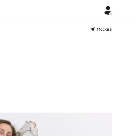
Москва