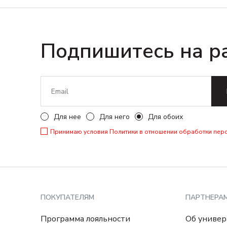
Подпишитесь на р
Для нее
Для него
Для обоих
Принимаю условия
Политики в отношении обработки пер
ПОКУПАТЕЛЯМ
ПАРТНЕРА
Программа лояльности
Об универ