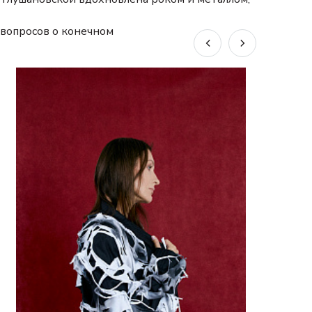
 вопросов о конечном