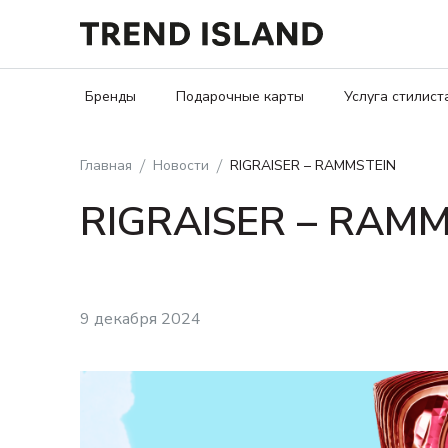
Бренды
Подарочные карты
Услуга стилист
Главная
Новости
RIGRAISER – RAMMSTEIN
RIGRAISER – RAMM
9 декабря 2024