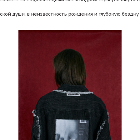
ской души, в неизвестность рождения и глубокую бездну