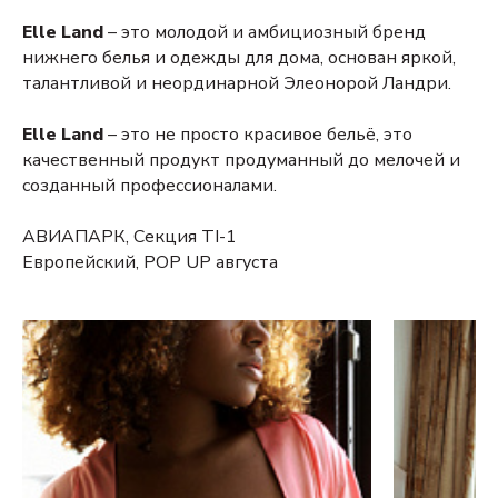
Elle Land
– это молодой и амбициозный бренд
нижнего белья и одежды для дома, основан яркой,
талантливой и неординарной Элеонорой Ландри.
Elle Land
– это не просто красивое бельё, это
качественный продукт продуманный до мелочей и
созданный профессионалами.
АВИАПАРК, Секция TI-1
Европейский, POP UP августа