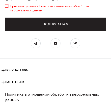
Принимаю условия
Политики в отношении обработки
персональных данных
ПОДПИСАТЬСЯ
ПОКУПАТЕЛЯМ
ПАРТНЕРАМ
Политика в отношении обработки персональных
данных