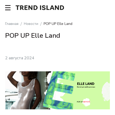
Главная
Новости
POP UP Elle Land
POP UP Elle Land
2 августа 2024