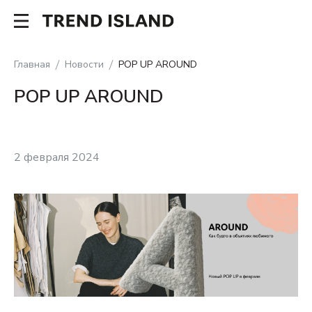
Главная
Новости
POP UP AROUND
POP UP AROUND
2 февраля 2024