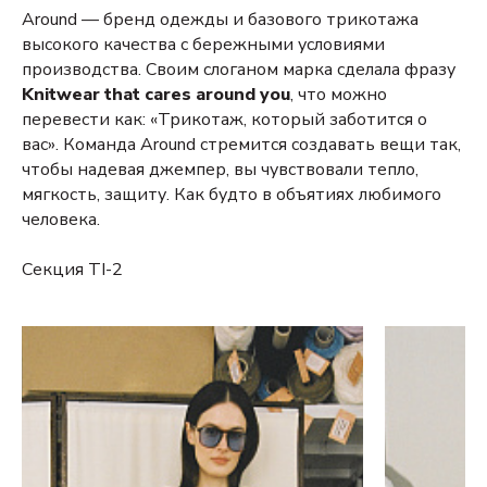
Around — бренд одежды и базового трикотажа
высокого качества с бережными условиями
производства. Своим слоганом марка сделала фразу
Knitwear that cares around you
, что можно
перевести как: «Трикотаж, который заботится о
вас». Команда Around стремится создавать вещи так,
чтобы надевая джемпер, вы чувствовали тепло,
мягкость, защиту. Как будто в объятиях любимого
человека.
Секция TI-2