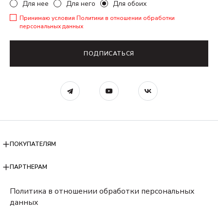
Для нее
Для него
Для обоих
Принимаю условия
Политики в отношении обработки
персональных данных
ПОДПИСАТЬСЯ
ПОКУПАТЕЛЯМ
ПАРТНЕРАМ
Политика в отношении обработки персональных
данных