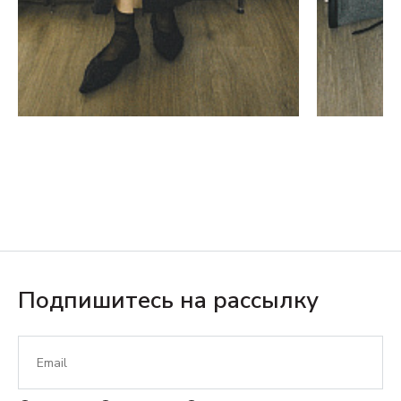
Подпишитесь на рассылку