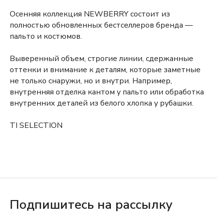
Осенняя коллекция NEWBERRY состоит из
полностью обновленных бестселлеров бренда —
пальто и костюмов.
Выверенный объем, строгие линии, сдержанные
оттенки и внимание к деталям, которые заметные
не только снаружи, но и внутри. Например,
внутренняя отделка кантом у пальто или обработка
внутренних деталей из белого хлопка у рубашки.
TI SELECTION
Подпишитесь на рассылку