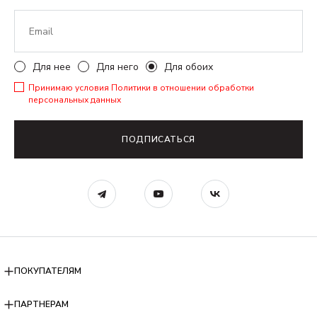
Для нее
Для него
Для обоих
Принимаю условия
Политики в отношении обработки
персональных данных
ПОДПИСАТЬСЯ
ПОКУПАТЕЛЯМ
ПАРТНЕРАМ