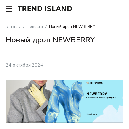
Главная
Новости
Новый дроп NEWBERRY
Новый дроп NEWBERRY
24 октября 2024