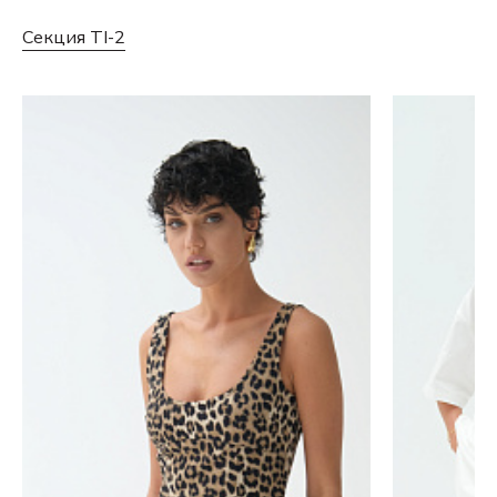
Секция TI-2