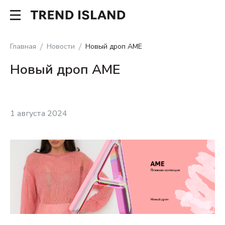
Главная
Новости
Новый дроп AME
Новый дроп AME
1 августа 2024