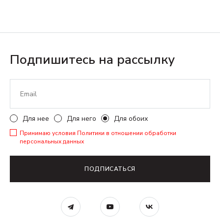
Подпишитесь на рассылку
Для нее
Для него
Для обоих
Принимаю условия
Политики в отношении обработки
персональных данных
ПОДПИСАТЬСЯ