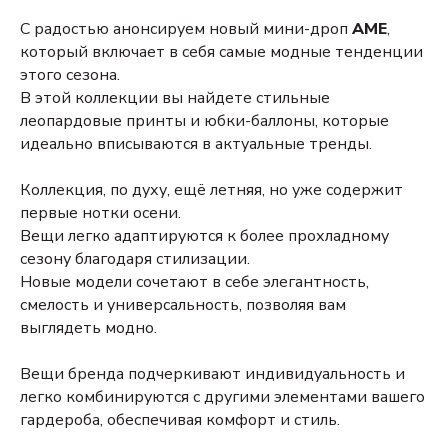
С радостью анонсируем новый мини-дроп
AME
,
который включает в себя самые модные тенденции
этого сезона.
В этой коллекции вы найдете стильные
леопардовые принты и юбки-баллоны, которые
идеально вписываются в актуальные тренды.
Коллекция, по духу, ещё летняя, но уже содержит
первые нотки осени.
Вещи легко адаптируются к более прохладному
сезону благодаря стилизации.
Новые модели сочетают в себе элегантность,
смелость и универсальность, позволяя вам
выглядеть модно.
Вещи бренда подчеркивают индивидуальность и
легко комбинируются с другими элементами вашего
гардероба, обеспечивая комфорт и стиль.