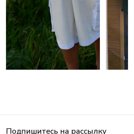
Подпишитесь на рассылку