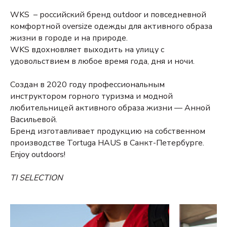
WKS – российский бренд outdoor и повседневной
комфортной oversize одежды для активного образа
жизни в городе и на природе.
WKS вдохновляет выходить на улицу с
удовольствием в любое время года, дня и ночи.
Создан в 2020 году профессиональным
инструктором горного туризма и модной
любительницей активного образа жизни — Анной
Васильевой.
Бренд изготавливает продукцию на собственном
производстве Tortuga HAUS в Санкт-Петербурге.
Enjoy outdoors!
TI SELECTION