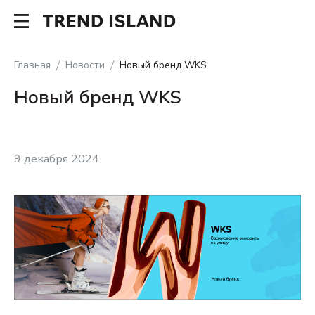
Главная
Новости
Новый бренд WKS
Новый бренд WKS
9 декабря 2024