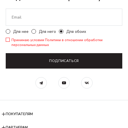
Для нее
Для него
Для обоих
Принимаю условия
Политики в отношении обработки
персональных данных
ПОДПИСАТЬСЯ
ПОКУПАТЕЛЯМ
ПАРТНЕРАМ