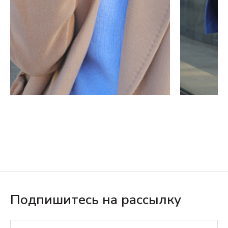
Подпишитесь на рассылку