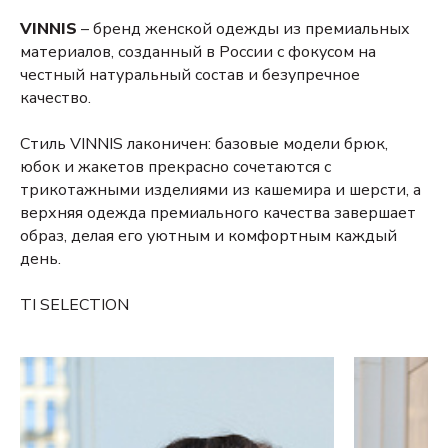
VINNIS
– бренд женской одежды из премиальных
материалов, созданный в России с фокусом на
честный натуральный состав и безупречное
качество.
Стиль VINNIS лаконичен: базовые модели брюк,
юбок и жакетов прекрасно сочетаются с
трикотажными изделиями из кашемира и шерсти, а
верхняя одежда премиального качества завершает
образ, делая его уютным и комфортным каждый
день.
TI SELECTION