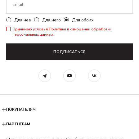
Для нее
Для него
Для обоих
Принимаю условия
Политики в отношении обработки
персональных данных
ПОДПИСАТЬСЯ
ПОКУПАТЕЛЯМ
ПАРТНЕРАМ