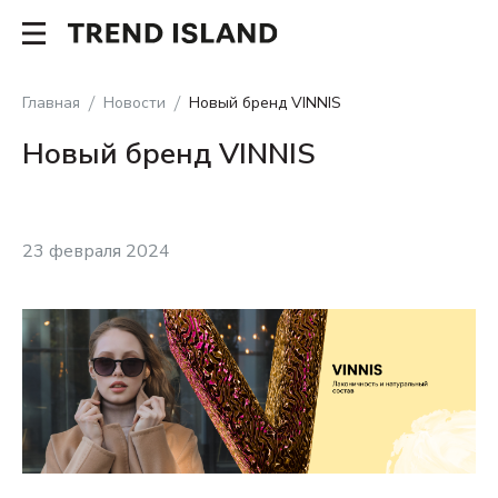
Главная
Новости
Новый бренд VINNIS
Новый бренд VINNIS
23 февраля 2024