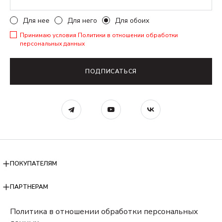
Для нее
Для него
Для обоих
Принимаю условия
Политики в отношении обработки
персональных данных
ПОДПИСАТЬСЯ
ПОКУПАТЕЛЯМ
ПАРТНЕРАМ
Политика в отношении обработки персональных