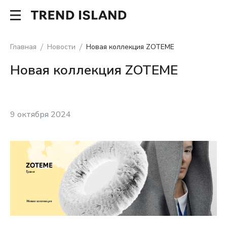
Главная
Новости
Новая коллекция ZOTEME
Новая коллекция ZOTEME
9 октября 2024