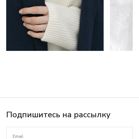
Подпишитесь на рассылку