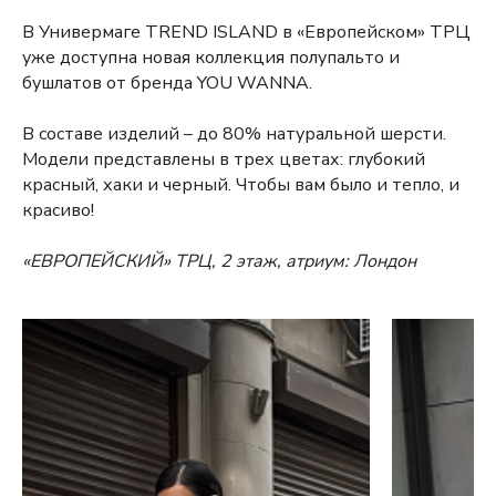
В Универмаге TREND ISLAND в «Европейском» ТРЦ
уже доступна новая коллекция полупальто и
бушлатов от бренда YOU WANNA.
В составе изделий – до 80% натуральной шерсти.
Модели представлены в трех цветах: глубокий
красный, хаки и черный. Чтобы вам было и тепло, и
красиво!
«ЕВРОПЕЙСКИЙ» ТРЦ, 2 этаж, атриум: Лондон