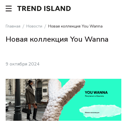
Главная
Новости
Новая коллекция You Wanna
Новая коллекция You Wanna
9 октября 2024