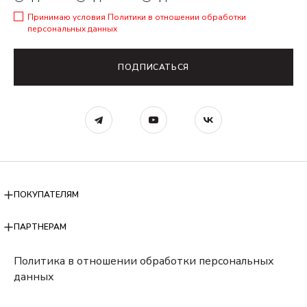
Принимаю условия
Политики в отношении обработки
персональных данных
ПОДПИСАТЬСЯ
ПОКУПАТЕЛЯМ
ПАРТНЕРАМ
Политика в отношении обработки персональных
данных