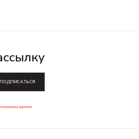
ассылку
ПОДПИСАТЬСЯ
сональных данных