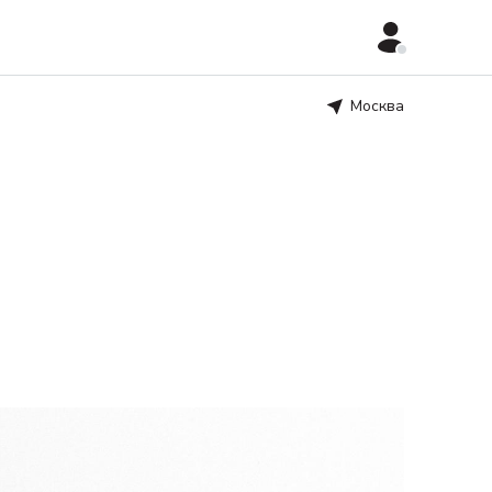
Москва