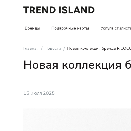
Бренды
Подарочные карты
Услуга стилист
Главная
Новости
Новая коллекция бренда RICOC
Новая коллекция 
15 июля 2025