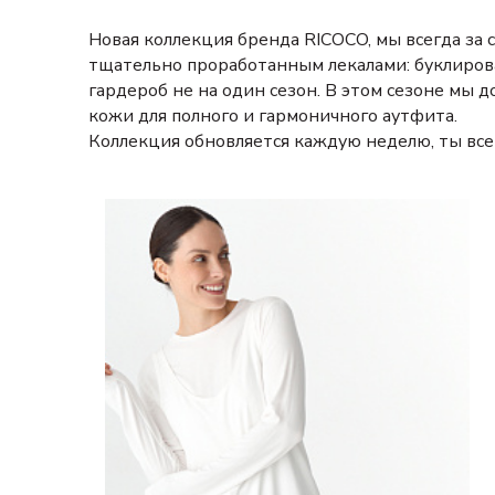
Новая коллекция бренда RICOCO, мы всегда за
тщательно проработанным лекалами: буклиров
гардероб не на один сезон. В этом сезоне мы
кожи для полного и гармоничного аутфита.
Коллекция обновляется каждую неделю, ты всег