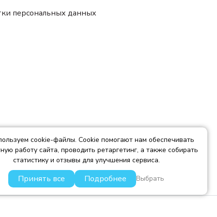
тки персональных данных
ользуем cookie-файлы. Cookie помогают нам обеспечивать
ную работу сайта, проводить ретаргетинг, а также собирать
статистику и отзывы для улучшения сервиса.
Принять все
Подробнее
Выбрать