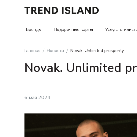
Бренды
Подарочные карты
Услуга стилист
Главная
Новости
Novak. Unlimited prosperity
Novak. Unlimited pr
6 мая 2024