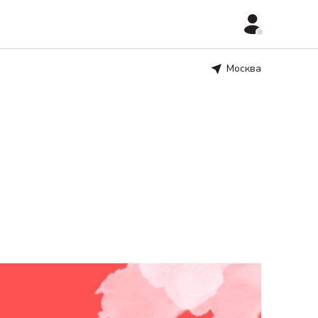
Москва