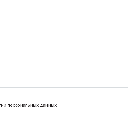
тки персональных данных