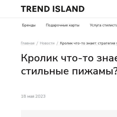
Бренды
Подарочные карты
Услуга стилист
Главная
Новости
Кролик что-то знает: стратегия
Кролик что-то знае
стильные пижамы
18 мая 2023