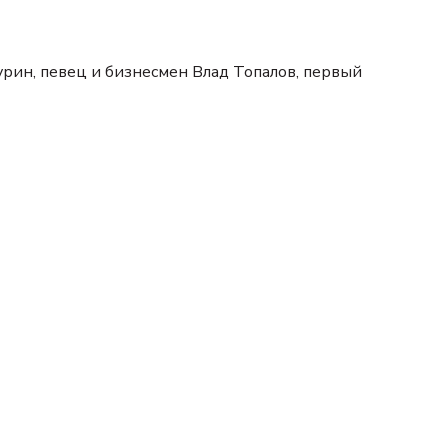
рин, певец и бизнесмен Влад Топалов, первый