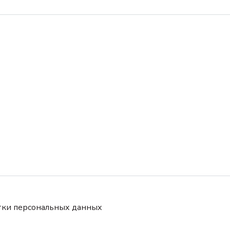
тки персональных данных