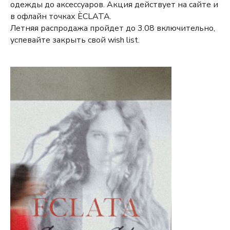
одежды до аксессуаров. Акция действует на сайте и
в офлайн точках ÈCLATA.
Летняя распродажа пройдет до 3.08 включительно,
успевайте закрыть свой wish list.