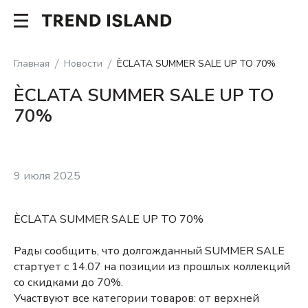
Главная
Новости
ÈCLATA SUMMER SALE UP TO 70%
ÈCLATA SUMMER SALE UP TO
70%
9 июля 2025
ÈCLATA SUMMER SALE UP TO 70%
Рады сообщить, что долгожданный SUMMER SALE
стартует с 14.07 на позиции из прошлых коллекций
со скидками до 70%.
Участвуют все категории товаров: от верхней