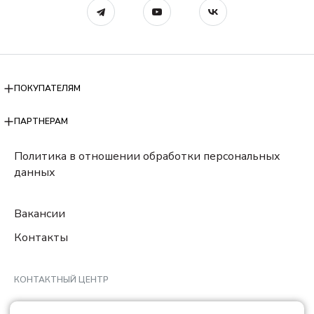
ПОКУПАТЕЛЯМ
ПАРТНЕРАМ
Политика в отношении обработки персональных
данных
Вакансии
Контакты
КОНТАКТНЫЙ ЦЕНТР
8 (800) 222-78-29