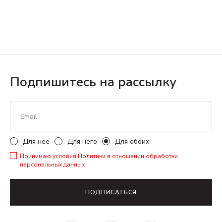
Подпишитесь на рассылку
Для нее
Для него
Для обоих
Принимаю условия
Политики в отношении обработки
персональных данных
ПОДПИСАТЬСЯ