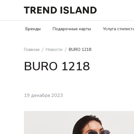
Бренды
Подарочные карты
Услуга стилист
Главная
Новости
BURO 1218
BURO 1218
19 декабря 2023