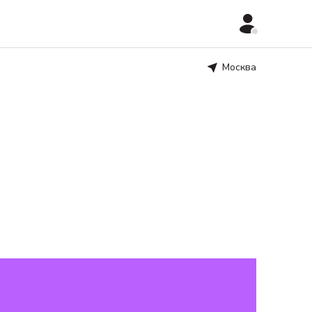
Москва