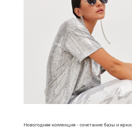
Новогодняя коллекция - сочетание базы и ярк