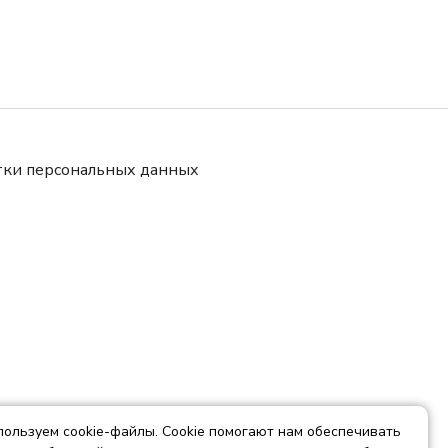
тки персональных данных
ользуем cookie-файлы. Cookie помогают нам обеспечивать