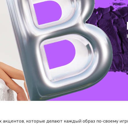
их акцентов, которые делают каждый образ по-своему и