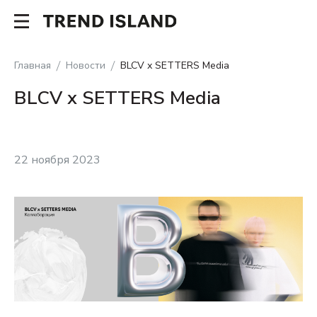
Главная
Новости
BLCV х SETTERS Media
BLCV х SETTERS Media
22 ноября 2023