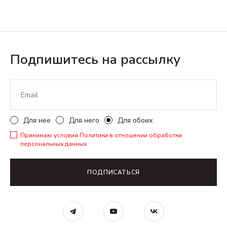
Подпишитесь на рассылку
Для нее
Для него
Для обоих
Принимаю условия
Политики в отношении обработки
персональных данных
ПОДПИСАТЬСЯ