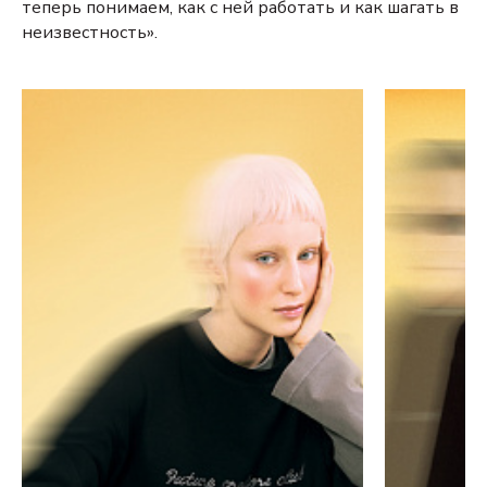
теперь понимаем, как с ней работать и как шагать в
неизвестность».