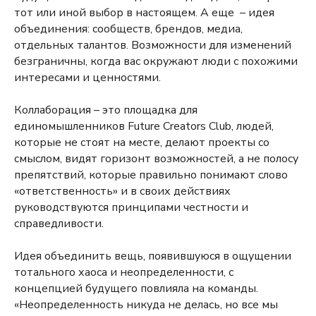
тот или иной выбор в настоящем. А еще – идея
объединения: сообществ, брендов, медиа,
отдельных талантов. Возможности для изменений
безграничны, когда вас окружают люди с похожими
интересами и ценностями.
Коллаборация – это площадка для
единомышленников Future Creators Club, людей,
которые не стоят на месте, делают проекты со
смыслом, видят горизонт возможностей, а не полосу
препятствий, которые правильно понимают слово
«ответственность» и в своих действиях
руководствуются принципами честности и
справедливости.
Идея объединить вещь, появившуюся в ощущении
тотального хаоса и неопределенности, с
концепцией будущего повлияла на команды.
«Неопределенность никуда не делась, но все мы