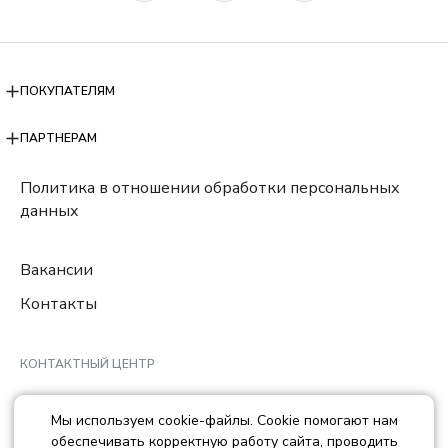
ПОКУПАТЕЛЯМ
ПАРТНЕРАМ
Политика в отношении обработки персональных
данных
Вакансии
Контакты
КОНТАКТНЫЙ ЦЕНТР
8 (800) 222-78-29
Мы используем cookie-файлы. Cookie помогают нам
Ежедневно с 10:00 до 22:00 МCK
обеспечивать корректную работу сайта, проводить