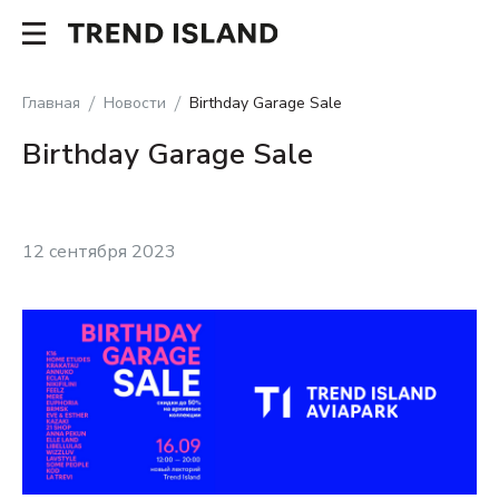
Главная
Новости
Birthday Garage Sale
Birthday Garage Sale
12 сентября 2023