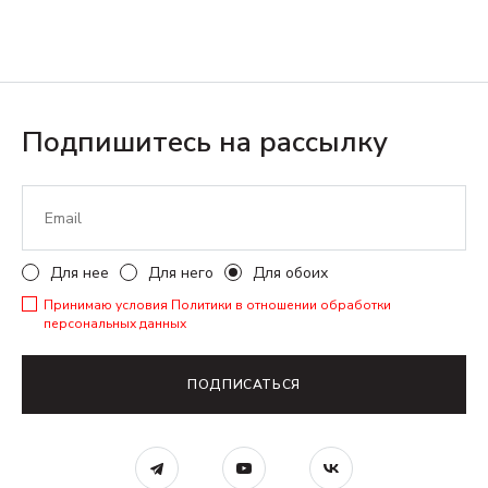
Подпишитесь на рассылку
Для нее
Для него
Для обоих
Принимаю условия
Политики в отношении обработки
персональных данных
ПОДПИСАТЬСЯ