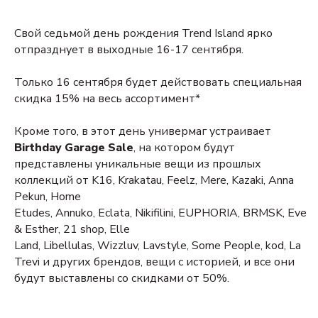
Свой седьмой день рождения Trend Island ярко
отпразднует в выходные 16-17 сентября.
Только 16 сентября будет действовать специальная
скидка 15% на весь ассортимент*
Кроме того, в этот день универмаг устраивает
Birthday Garage Sale
, на котором будут
представлены уникальные вещи из прошлых
коллекций от K16, Krakatau, Feelz, Mere, Kazaki, Anna
Pekun, Home
Etudes, Annuko, Eclata, Nikifilini, EUPHORIA, BRMSK, Eve
& Esther, 21 shop, Elle
Land, Libellulas, Wizzluv, Lavstyle, Some People, kod, La
Trevi и других брендов, вещи с историей, и все они
будут выставлены со скидками от 50%.