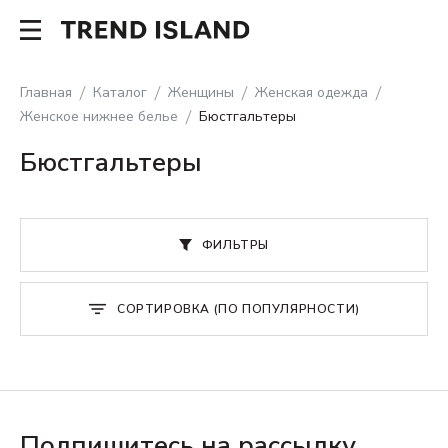
Главная
Каталог
Женщины
Женская одежда
Женское нижнее белье
Бюстгальтеры
Бюстгальтеры
ФИЛЬТРЫ
СОРТИРОВКА (ПО ПОПУЛЯРНОСТИ)
Подпишитесь на рассылку