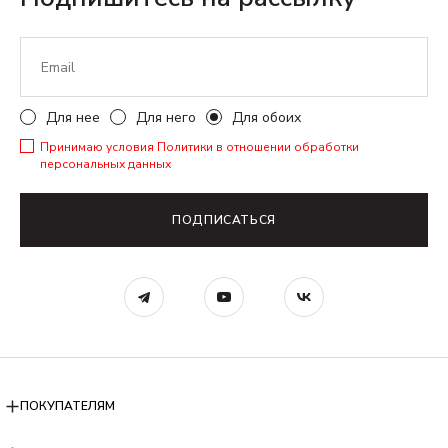
Для нее
Для него
Для обоих
Принимаю условия
Политики в отношении обработки
персональных данных
ПОДПИСАТЬСЯ
ПОКУПАТЕЛЯМ