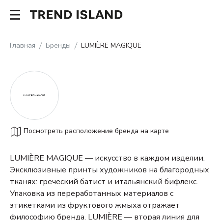
Главная
Бренды
LUMIÈRE MAGIQUE
Посмотреть расположение бренда на карте
LUMIÈRE MAGIQUE — искусство в каждом изделии.
Эксклюзивные принты художников на благородных
тканях: греческий батист и итальянский бифлекс.
Упаковка из переработанных материалов с
этикетками из фруктового жмыха отражает
философию бренда.
LUMIÈRE — вторая линия для