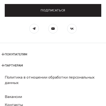
ПОДПИСАТЬСЯ
ПОКУПАТЕЛЯМ
ПАРТНЕРАМ
Политика в отношении обработки персональных
данных
Вакансии
Контакты