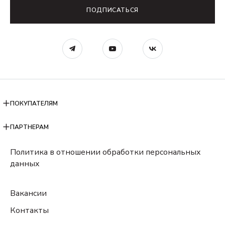
ПОДПИСАТЬСЯ
ПОКУПАТЕЛЯМ
ПАРТНЕРАМ
Политика в отношении обработки персональных
данных
Вакансии
Контакты