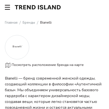
Главная
Бренды
Bianelli
Посмотреть расположение бренда на карте
Bianelli — бренд современной женской одежды,
создающий коллекции в философии «Аутентичной
базы». Мы объединяем универсальность базового
гардероба с характером дизайнерской моды,
создавая вещи, которые легко становятся частью
повседневной жизни и остаются актуальными