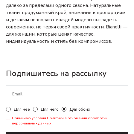
далеко за пределами одного сезона. Натуральные
ткани, продуманный крой, внимание к пропорциям
и деталям позволяют каждой модели выглядеть
современно, не теряя своей практичности. Bianelli —
для женщин, которые ценят качество,
индивидуальность и стиль без компромиссов.
Подпишитесь на рассылку
Для нее
Для него
Для обоих
Принимаю условия
Политики в отношении обработки
персональных данных