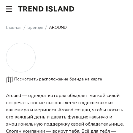
Главная
Бренды
AROUND
Посмотреть расположение бренда на карте
Around — одежда, которая обладает мягкой силой:
встречать новые вызовы легче в «доспехах» из
кашемира и мериноса. Around создан, чтобы носить
его каждый день и давать функциональную и
эмоциональную поддержку своей обладательнице.
Слоган компании — вокруг тебя. Всё для тебя —