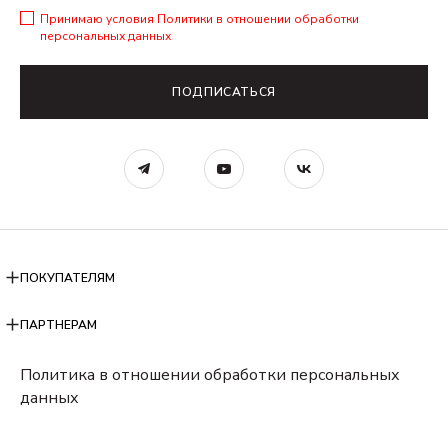
Принимаю условия
Политики в отношении обработки
персональных данных
ПОДПИСАТЬСЯ
ПОКУПАТЕЛЯМ
ПАРТНЕРАМ
Политика в отношении обработки персональных
данных