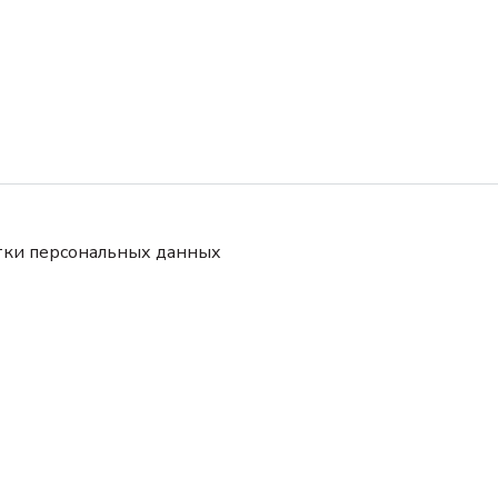
тки персональных данных