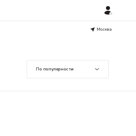
Москва
По популярности