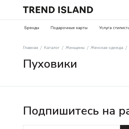
Бренды
Подарочные карты
Услуга стилист
Главная
Каталог
Женщины
Женская одежда
Пуховики
Подпишитесь на р