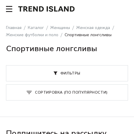
Главная
Каталог
Женщины
Женская одежда
Женские футболки и поло
Спортивные лонгсливы
Спортивные лонгсливы
ФИЛЬТРЫ
СОРТИРОВКА (ПО ПОПУЛЯРНОСТИ)
Подпишитесь на рассылку