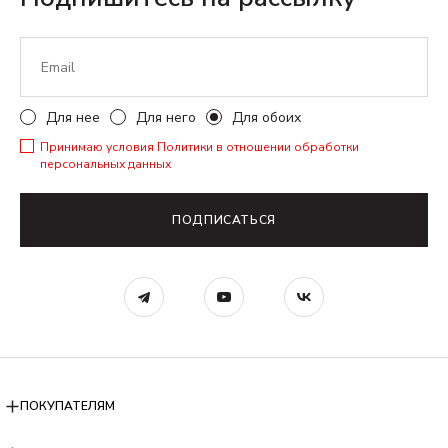
Для нее
Для него
Для обоих
Принимаю условия
Политики в отношении обработки
персональных данных
ПОДПИСАТЬСЯ
ПОКУПАТЕЛЯМ