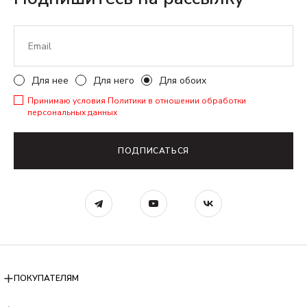
Для нее
Для него
Для обоих
Принимаю условия
Политики в отношении обработки
персональных данных
ПОДПИСАТЬСЯ
ПОКУПАТЕЛЯМ