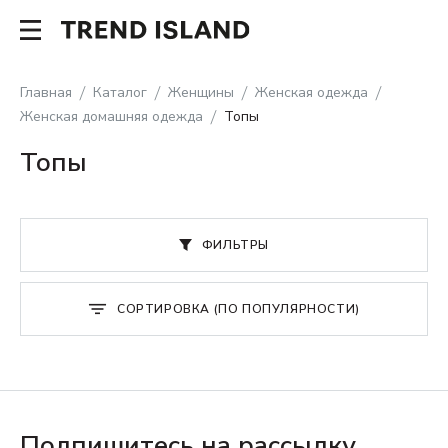
Главная
Каталог
Женщины
Женская одежда
Женская домашняя одежда
Топы
Топы
ФИЛЬТРЫ
СОРТИРОВКА (ПО ПОПУЛЯРНОСТИ)
Подпишитесь на рассылку