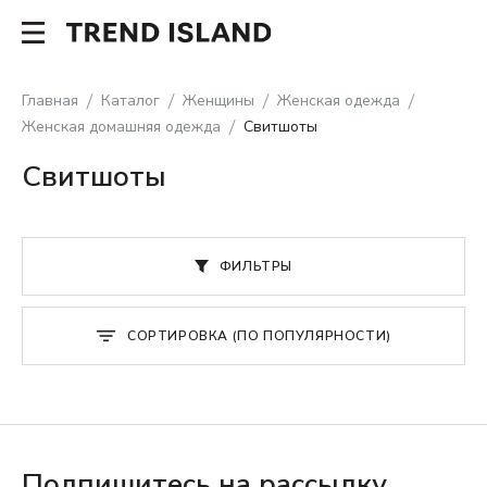
Главная
Каталог
Женщины
Женская одежда
Женская домашняя одежда
Свитшоты
Свитшоты
ФИЛЬТРЫ
СОРТИРОВКА (ПО ПОПУЛЯРНОСТИ)
Подпишитесь на рассылку