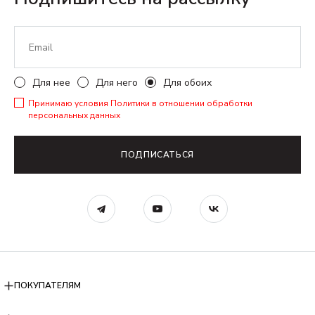
Для нее
Для него
Для обоих
Принимаю условия
Политики в отношении обработки
персональных данных
ПОДПИСАТЬСЯ
ПОКУПАТЕЛЯМ