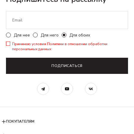
Для нее
Для него
Для обоих
Принимаю условия
Политики в отношении обработки
персональных данных
ПОДПИСАТЬСЯ
ПОКУПАТЕЛЯМ