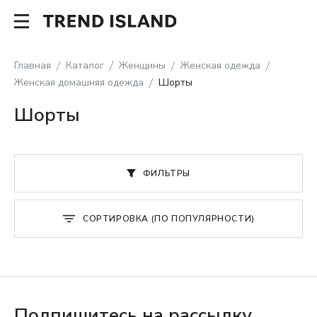
Главная
Каталог
Женщины
Женская одежда
Женская домашняя одежда
Шорты
Шорты
ФИЛЬТРЫ
СОРТИРОВКА (ПО ПОПУЛЯРНОСТИ)
Подпишитесь на рассылку