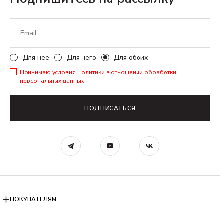
Для нее
Для него
Для обоих
Принимаю условия
Политики в отношении обработки
персональных данных
ПОДПИСАТЬСЯ
ПОКУПАТЕЛЯМ