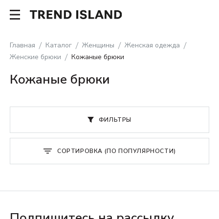
Главная
Каталог
Женщины
Женская одежда
Женские брюки
Кожаные брюки
Кожаные брюки
ФИЛЬТРЫ
СОРТИРОВКА (ПО ПОПУЛЯРНОСТИ)
Подпишитесь на рассылку