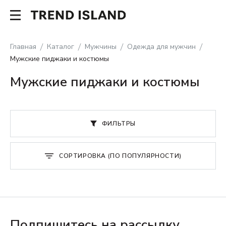
Главная
Каталог
Мужчины
Одежда для мужчин
Мужские пиджаки и костюмы
Мужские пиджаки и костюмы
ФИЛЬТРЫ
СОРТИРОВКА (ПО ПОПУЛЯРНОСТИ)
Подпишитесь на рассылку