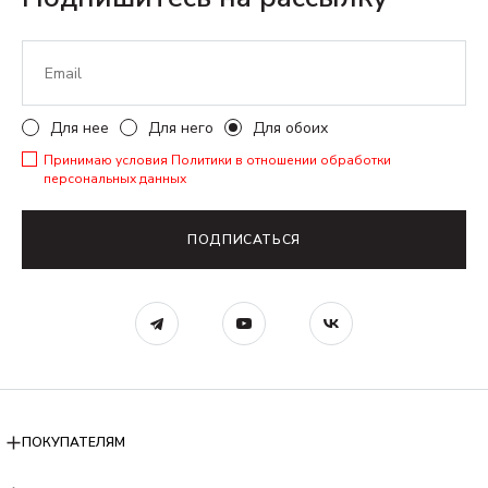
Для нее
Для него
Для обоих
Принимаю условия
Политики в отношении обработки
персональных данных
ПОДПИСАТЬСЯ
ПОКУПАТЕЛЯМ